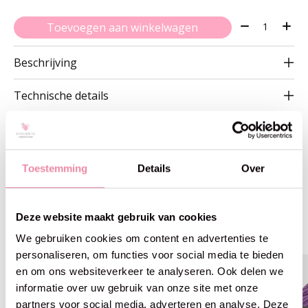
Aantal:
Toevoegen aan winkelwagen
Beschrijving
Technische details
Toestemming
Details
Over
Gerelateerde producten
Deze website maakt gebruik van cookies
Carousel items
We gebruiken cookies om content en advertenties te
personaliseren, om functies voor social media te bieden
en om ons websiteverkeer te analyseren. Ook delen we
informatie over uw gebruik van onze site met onze
partners voor social media, adverteren en analyse. Deze