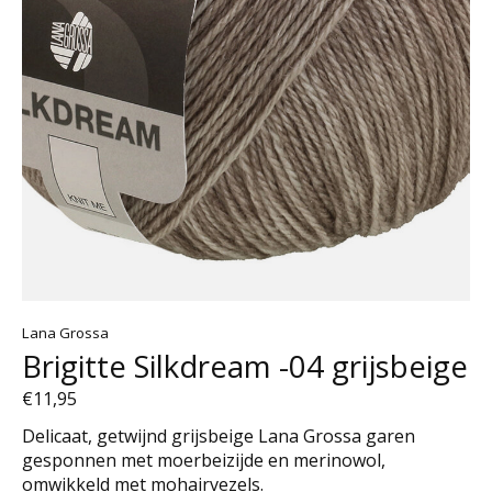
Lana Grossa
Brigitte Silkdream -04 grijsbeige
€11,95
Delicaat, getwijnd grijsbeige Lana Grossa garen
gesponnen met moerbeizijde en merinowol,
omwikkeld met mohairvezels.