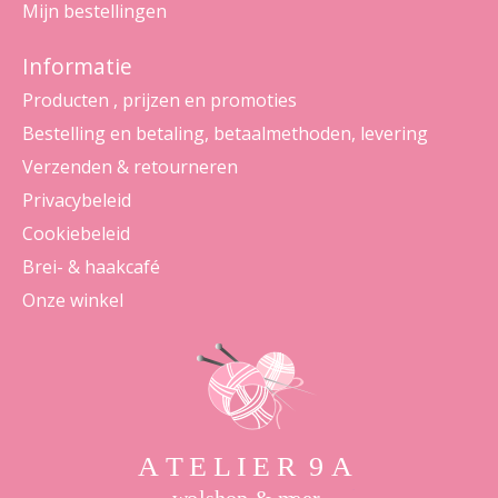
Mijn bestellingen
Informatie
Producten , prijzen en promoties
Bestelling en betaling, betaalmethoden, levering
Verzenden & retourneren
Privacybeleid
Cookiebeleid
Brei- & haakcafé
Onze winkel