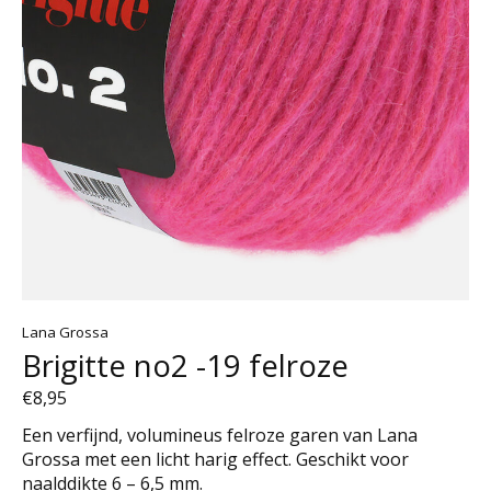
Lana Grossa
Brigitte no2 -19 felroze
€8,95
Een verfijnd, volumineus felroze garen van Lana
Grossa met een licht harig effect. Geschikt voor
naalddikte 6 – 6,5 mm.