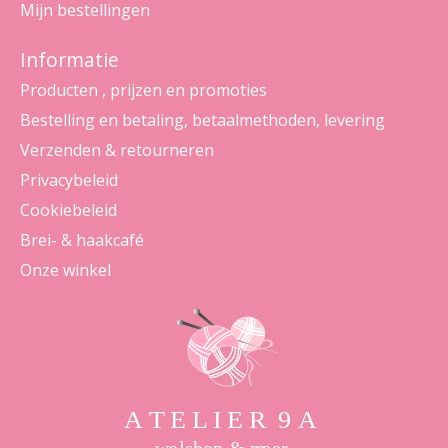
Mijn bestellingen
Informatie
Producten , prijzen en promoties
Bestelling en betaling, betaalmethoden, levering
Verzenden & retourneren
Privacybeleid
Cookiebeleid
Brei- & haakcafé
Onze winkel