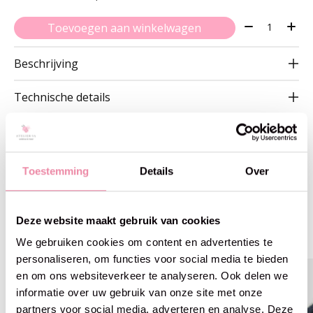
Aantal:
Toevoegen aan winkelwagen
Beschrijving
Technische details
Toestemming
Details
Over
Gerelateerde producten
Deze website maakt gebruik van cookies
Carousel items
We gebruiken cookies om content en advertenties te
personaliseren, om functies voor social media te bieden
en om ons websiteverkeer te analyseren. Ook delen we
informatie over uw gebruik van onze site met onze
partners voor social media, adverteren en analyse. Deze