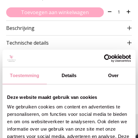
Aantal:
Toevoegen aan winkelwagen
Beschrijving
Technische details
Toestemming
Details
Over
Gerelateerde producten
Deze website maakt gebruik van cookies
Carousel items
We gebruiken cookies om content en advertenties te
personaliseren, om functies voor social media te bieden
en om ons websiteverkeer te analyseren. Ook delen we
informatie over uw gebruik van onze site met onze
partners voor social media, adverteren en analyse. Deze