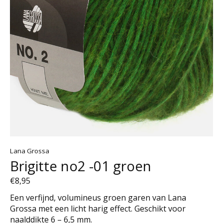
Lana Grossa
Brigitte no2 -01 groen
€8,95
Een verfijnd, volumineus groen garen van Lana
Grossa met een licht harig effect. Geschikt voor
naalddikte 6 – 6,5 mm.