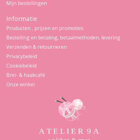
Mijn bestellingen
Informatie
Producten , prijzen en promoties
Bestelling en betaling, betaalmethoden, levering
Verzenden & retourneren
Privacybeleid
Cookiebeleid
Brei- & haakcafé
Onze winkel