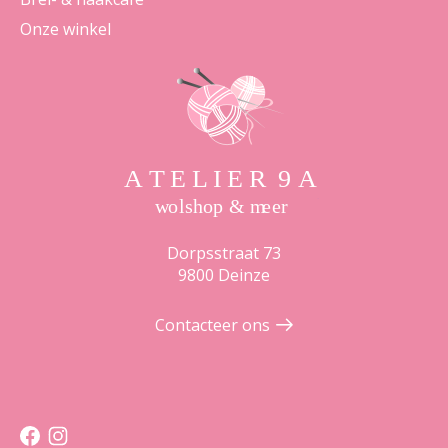
Onze winkel
Dorpsstraat 73
9800 Deinze
Contacteer ons