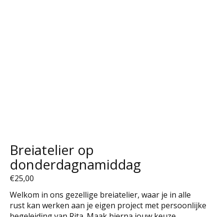
Breiatelier op
donderdagnamiddag
€25,00
Welkom in ons gezellige breiatelier, waar je in alle
rust kan werken aan je eigen project met persoonlijke
begeleiding van Rita. Maak hierna jouw keuze