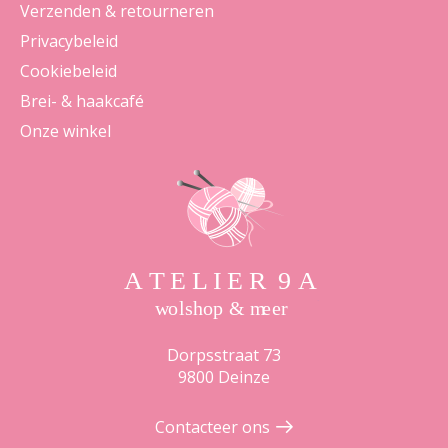
Verzenden & retourneren
Privacybeleid
Cookiebeleid
Brei- & haakcafé
Onze winkel
Dorpsstraat 73
9800 Deinze
Contacteer ons