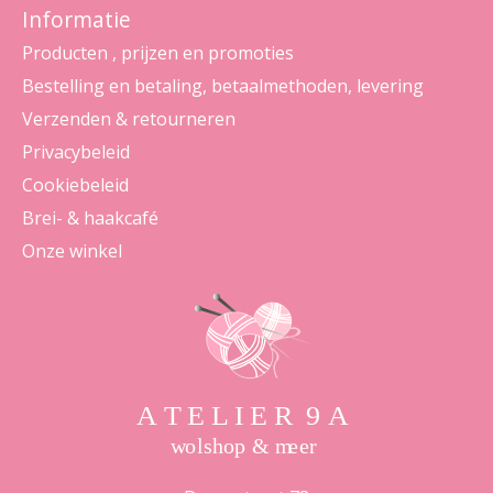
Informatie
Producten , prijzen en promoties
Bestelling en betaling, betaalmethoden, levering
Verzenden & retourneren
Privacybeleid
Cookiebeleid
Brei- & haakcafé
Onze winkel