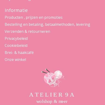
Informatie
Producten , prijzen en promoties
Bestelling en betaling, betaalmethoden, levering
Verzenden & retourneren
Privacybeleid
Cookiebeleid
Brei- & haakcafé
Onze winkel