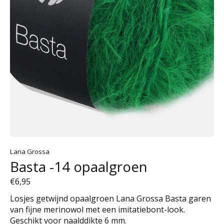
Lana Grossa
Basta -14 opaalgroen
€6,95
Losjes getwijnd opaalgroen Lana Grossa Basta garen
van fijne merinowol met een imitatiebont-look.
Geschikt voor naalddikte 6 mm.