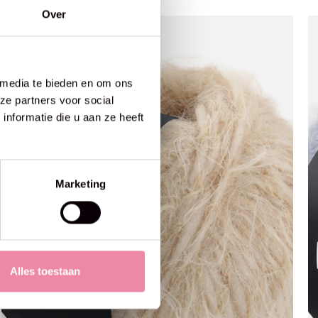
Over
 media te bieden en om ons
ze partners voor social
nformatie die u aan ze heeft
Marketing
Alles toestaan