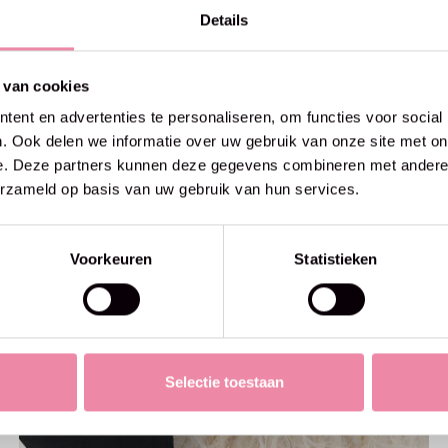
Details
 van cookies
ent en advertenties te personaliseren, om functies voor social
. Ook delen we informatie over uw gebruik van onze site met on
e. Deze partners kunnen deze gegevens combineren met andere i
erzameld op basis van uw gebruik van hun services.
Voorkeuren
Statistieken
Selectie toestaan