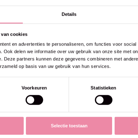
Details
 van cookies
ent en advertenties te personaliseren, om functies voor social
. Ook delen we informatie over uw gebruik van onze site met on
e. Deze partners kunnen deze gegevens combineren met andere i
erzameld op basis van uw gebruik van hun services.
Voorkeuren
Statistieken
Selectie toestaan