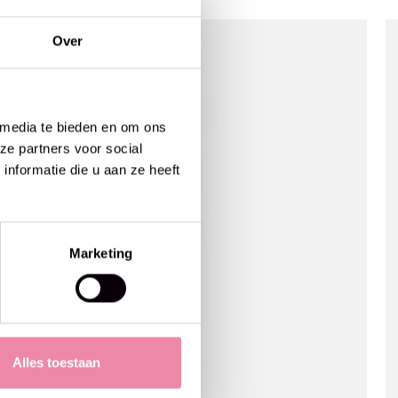
Over
 media te bieden en om ons
ze partners voor social
nformatie die u aan ze heeft
Marketing
Alles toestaan