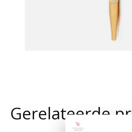
Gerelateerde p