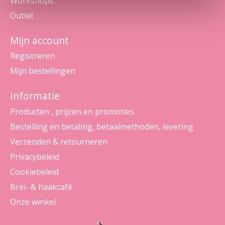
Workshops
Outlet
Mijn account
Registreren
Mijn bestellingen
Informatie
Producten , prijzen en promoties
Bestelling en betaling, betaalmethoden, levering
Verzenden & retourneren
Privacybeleid
Cookiebeleid
Brei- & haakcafé
Onze winkel