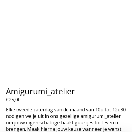
Amigurumi_atelier
€25,00
Elke tweede zaterdag van de maand van 10u tot 12u30
nodigen we je uit in ons gezellige amigurumi_atelier
om jouw eigen schattige haakfiguurtjes tot leven te
brengen. Maak hierna jouw keuze wanneer je wenst