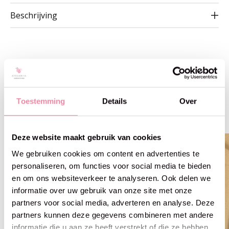
Beschrijving
Gerelateerde producten
Toestemming
Details
Over
Carousel items
Deze website maakt gebruik van cookies
We gebruiken cookies om content en advertenties te
personaliseren, om functies voor social media te bieden
en om ons websiteverkeer te analyseren. Ook delen we
informatie over uw gebruik van onze site met onze
partners voor social media, adverteren en analyse. Deze
partners kunnen deze gegevens combineren met andere
informatie die u aan ze heeft verstrekt of die ze hebben