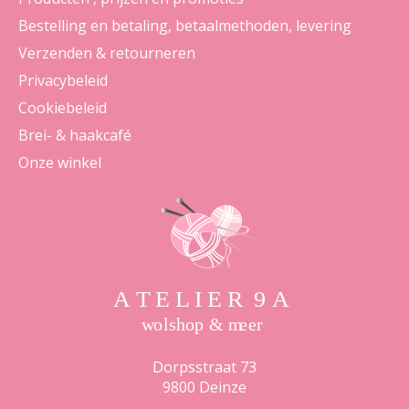
Bestelling en betaling, betaalmethoden, levering
Verzenden & retourneren
Privacybeleid
Cookiebeleid
Brei- & haakcafé
Onze winkel
Dorpsstraat 73
9800 Deinze