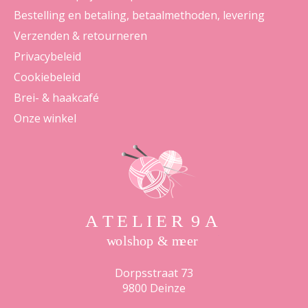
Bestelling en betaling, betaalmethoden, levering
Verzenden & retourneren
Privacybeleid
Cookiebeleid
Brei- & haakcafé
Onze winkel
Dorpsstraat 73
9800 Deinze