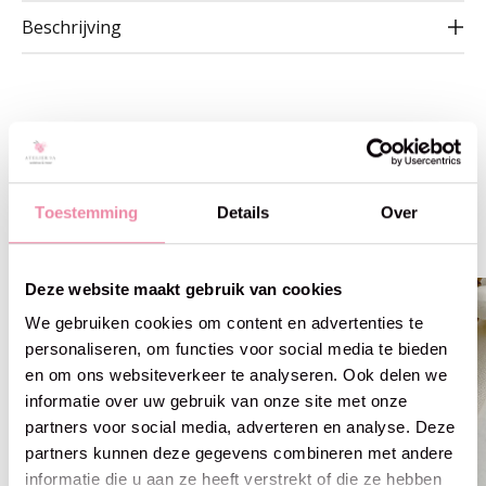
Beschrijving
Gerelateerde producten
Toestemming
Details
Over
Carousel items
Deze website maakt gebruik van cookies
We gebruiken cookies om content en advertenties te
personaliseren, om functies voor social media te bieden
en om ons websiteverkeer te analyseren. Ook delen we
informatie over uw gebruik van onze site met onze
partners voor social media, adverteren en analyse. Deze
partners kunnen deze gegevens combineren met andere
informatie die u aan ze heeft verstrekt of die ze hebben