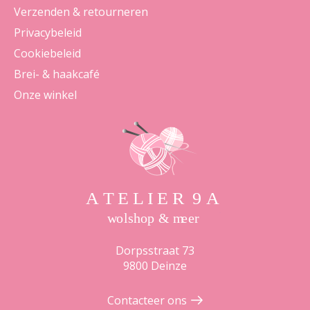
Verzenden & retourneren
Privacybeleid
Cookiebeleid
Brei- & haakcafé
Onze winkel
Dorpsstraat 73
9800 Deinze
Contacteer ons