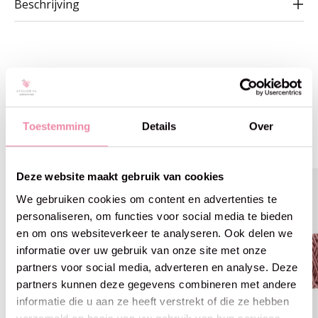
Beschrijving
Gerelateerde producten
Toestemming
Details
Over
Carousel items
Deze website maakt gebruik van cookies
We gebruiken cookies om content en advertenties te
personaliseren, om functies voor social media te bieden
en om ons websiteverkeer te analyseren. Ook delen we
informatie over uw gebruik van onze site met onze
partners voor social media, adverteren en analyse. Deze
partners kunnen deze gegevens combineren met andere
informatie die u aan ze heeft verstrekt of die ze hebben