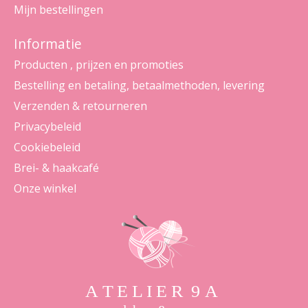
Mijn bestellingen
Informatie
Producten , prijzen en promoties
Bestelling en betaling, betaalmethoden, levering
Verzenden & retourneren
Privacybeleid
Cookiebeleid
Brei- & haakcafé
Onze winkel