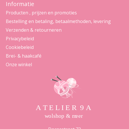
Informatie
Producten , prijzen en promoties
Bestelling en betaling, betaalmethoden, levering
Verzenden & retourneren
Privacybeleid
Cookiebeleid
Brei- & haakcafé
Onze winkel