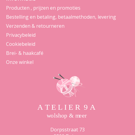
Producten , prijzen en promoties
Bestelling en betaling, betaalmethoden, levering
Verzenden & retourneren
Privacybeleid
Cookiebeleid
Brei- & haakcafé
Onze winkel
Dorpsstraat 73