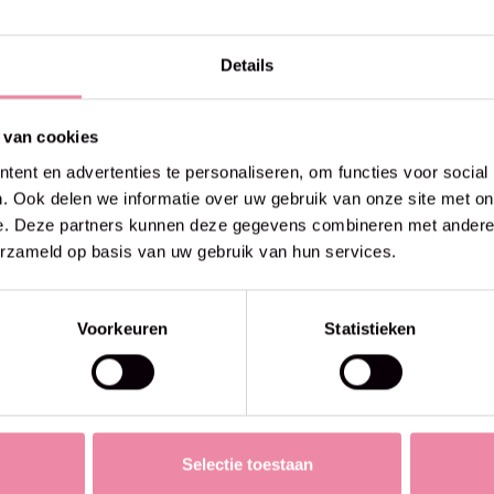
50% off
Details
 van cookies
ent en advertenties te personaliseren, om functies voor social
. Ook delen we informatie over uw gebruik van onze site met on
e. Deze partners kunnen deze gegevens combineren met andere i
erzameld op basis van uw gebruik van hun services.
Voorkeuren
Statistieken
Selectie toestaan