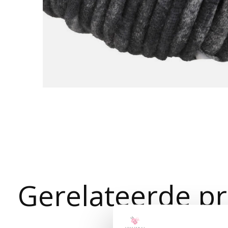
Gerelateerde p