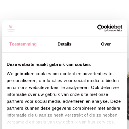
Gerelateerde producten
Toestemming
Details
Over
Carousel items
Deze website maakt gebruik van cookies
We gebruiken cookies om content en advertenties te
personaliseren, om functies voor social media te bieden
en om ons websiteverkeer te analyseren. Ook delen we
informatie over uw gebruik van onze site met onze
partners voor social media, adverteren en analyse. Deze
partners kunnen deze gegevens combineren met andere
informatie die u aan ze heeft verstrekt of die ze hebben
verzameld op basis van uw gebruik van hun services.