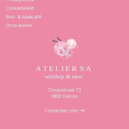
Cookiebeleid
Brei- & haakcafé
Onze winkel
Dorpsstraat 73
9800 Deinze
Contacteer ons