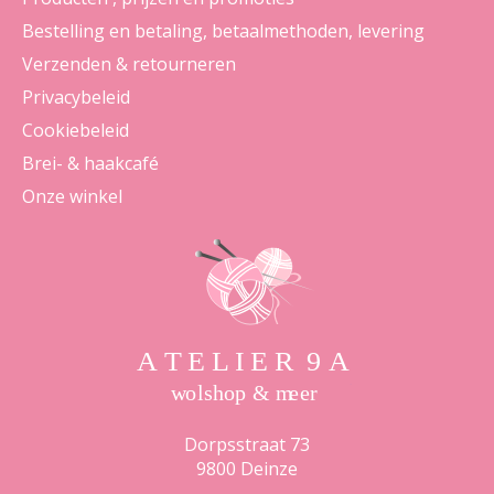
Bestelling en betaling, betaalmethoden, levering
Verzenden & retourneren
Privacybeleid
Cookiebeleid
Brei- & haakcafé
Onze winkel
Dorpsstraat 73
9800 Deinze