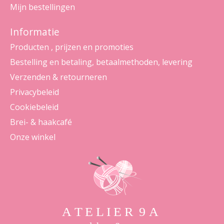
Mijn bestellingen
Informatie
Producten , prijzen en promoties
Bestelling en betaling, betaalmethoden, levering
Verzenden & retourneren
Privacybeleid
Cookiebeleid
Brei- & haakcafé
Onze winkel