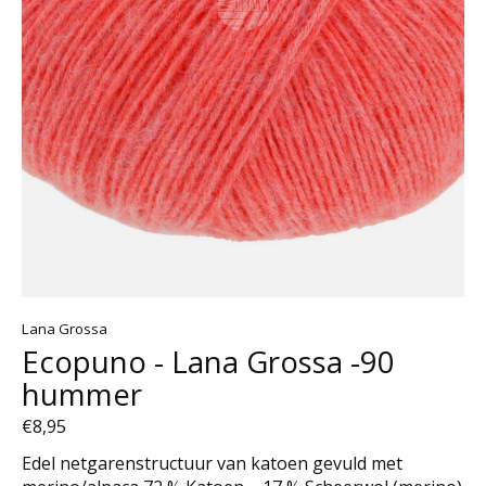
Lana Grossa
Ecopuno - Lana Grossa -90
hummer
€8,95
Edel netgarenstructuur van katoen gevuld met