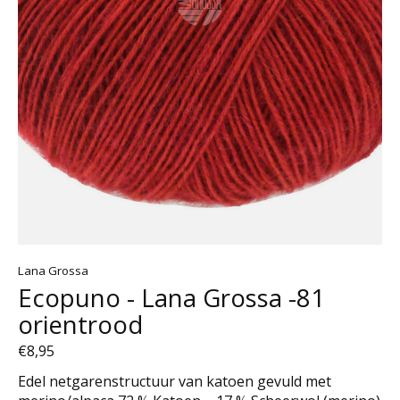
Lana Grossa
Ecopuno - Lana Grossa -81
orientrood
€8,95
Edel netgarenstructuur van katoen gevuld met