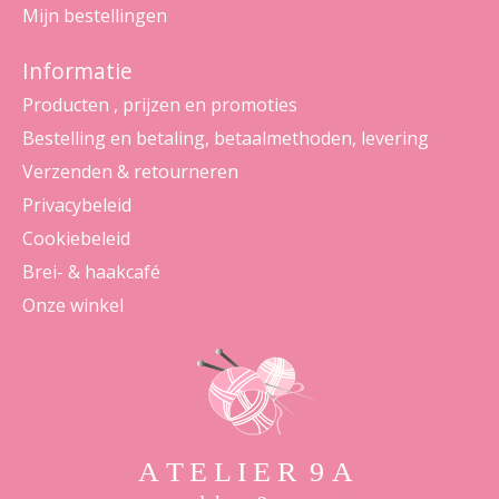
Mijn bestellingen
Informatie
Producten , prijzen en promoties
Bestelling en betaling, betaalmethoden, levering
Verzenden & retourneren
Privacybeleid
Cookiebeleid
Brei- & haakcafé
Onze winkel