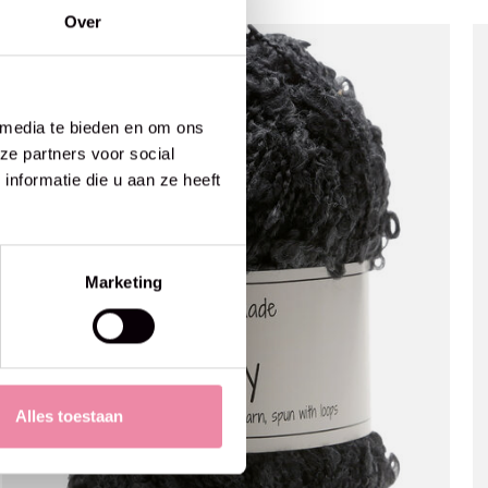
Over
 media te bieden en om ons
ze partners voor social
nformatie die u aan ze heeft
Marketing
Alles toestaan