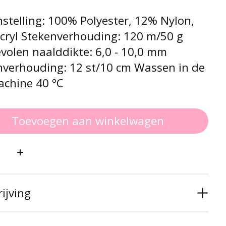
stelling: 100% Polyester, 12% Nylon,
cryl Stekenverhouding: 120 m/50 g
volen naalddikte: 6,0 - 10,0 mm
nverhouding: 12 st/10 cm Wassen in de
chine 40 ºC
Toevoegen aan winkelwagen
:
ijving