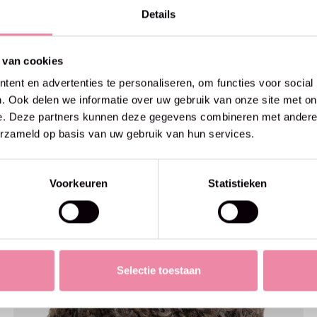
Details
 van cookies
ent en advertenties te personaliseren, om functies voor social
. Ook delen we informatie over uw gebruik van onze site met on
e. Deze partners kunnen deze gegevens combineren met andere i
erzameld op basis van uw gebruik van hun services.
Voorkeuren
Statistieken
Selectie toestaan