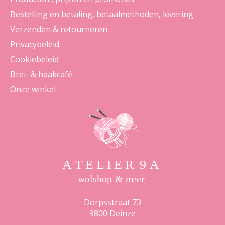
Bestelling en betaling, betaalmethoden, levering
Verzenden & retourneren
Privacybeleid
Cookiebeleid
Brei- & haakcafé
Onze winkel
Dorpsstraat 73
9800 Deinze