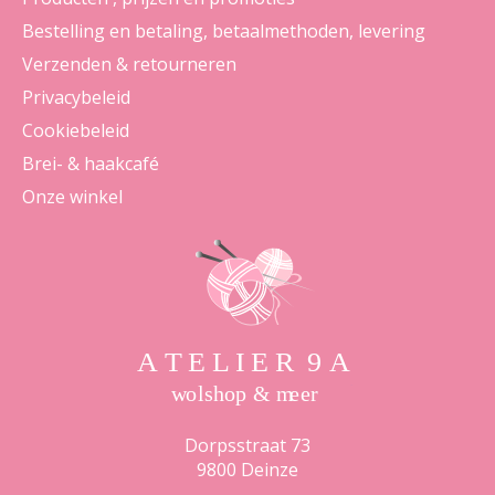
Bestelling en betaling, betaalmethoden, levering
Verzenden & retourneren
Privacybeleid
Cookiebeleid
Brei- & haakcafé
Onze winkel
Dorpsstraat 73
9800 Deinze