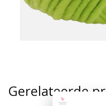
Gerelateerde p