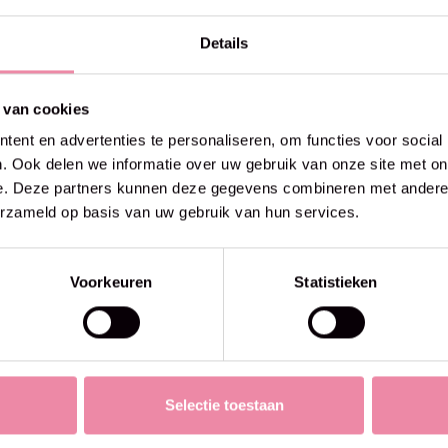
Details
50% off
 van cookies
ent en advertenties te personaliseren, om functies voor social
. Ook delen we informatie over uw gebruik van onze site met on
e. Deze partners kunnen deze gegevens combineren met andere i
erzameld op basis van uw gebruik van hun services.
Voorkeuren
Statistieken
Selectie toestaan