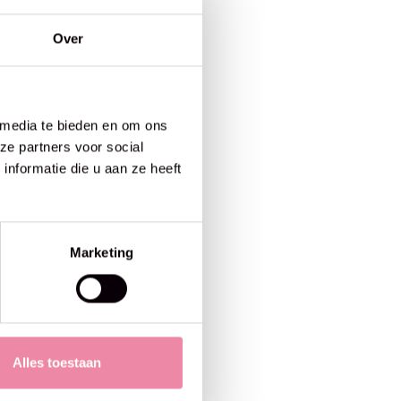
Over
 media te bieden en om ons
ze partners voor social
nformatie die u aan ze heeft
Marketing
Alles toestaan