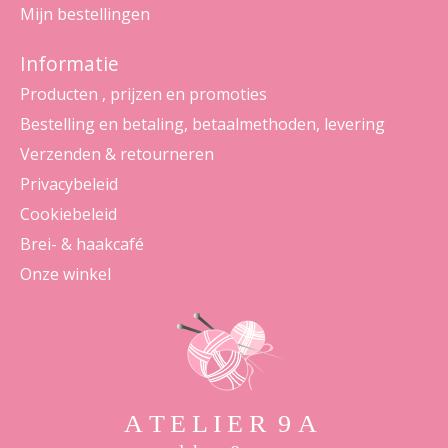
Mijn bestellingen
Informatie
Producten , prijzen en promoties
Bestelling en betaling, betaalmethoden, levering
Verzenden & retourneren
Privacybeleid
Cookiebeleid
Brei- & haakcafé
Onze winkel