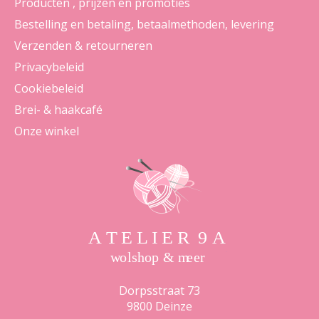
Producten , prijzen en promoties
Bestelling en betaling, betaalmethoden, levering
Verzenden & retourneren
Privacybeleid
Cookiebeleid
Brei- & haakcafé
Onze winkel
Dorpsstraat 73
9800 Deinze