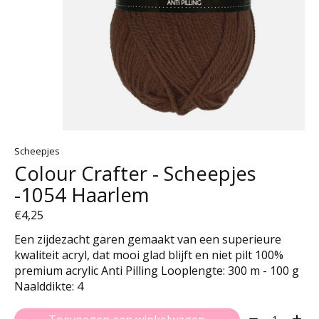
Scheepjes
Colour Crafter - Scheepjes
-1054 Haarlem
€4,25
Een zijdezacht garen gemaakt van een superieure
kwaliteit acryl, dat mooi glad blijft en niet pilt 100%
premium acrylic Anti Pilling Looplengte: 300 m - 100 g
Naalddikte: 4
Aantal: