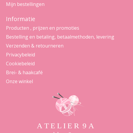
Mijn bestellingen
Informatie
Producten , prijzen en promoties
Bestelling en betaling, betaalmethoden, levering
Verzenden & retourneren
Privacybeleid
Cookiebeleid
Brei- & haakcafé
Onze winkel