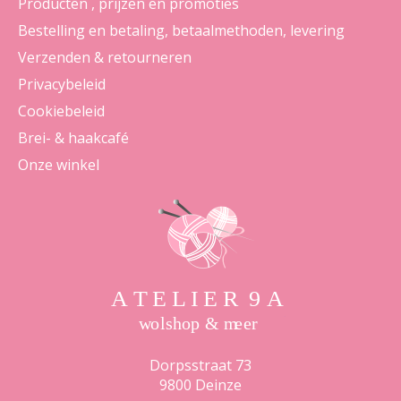
Producten , prijzen en promoties
Bestelling en betaling, betaalmethoden, levering
Verzenden & retourneren
Privacybeleid
Cookiebeleid
Brei- & haakcafé
Onze winkel
Dorpsstraat 73
9800 Deinze