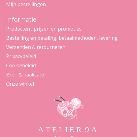
Mijn bestellingen
Informatie
Producten , prijzen en promoties
Bestelling en betaling, betaalmethoden, levering
Verzenden & retourneren
Privacybeleid
Cookiebeleid
Brei- & haakcafé
Onze winkel