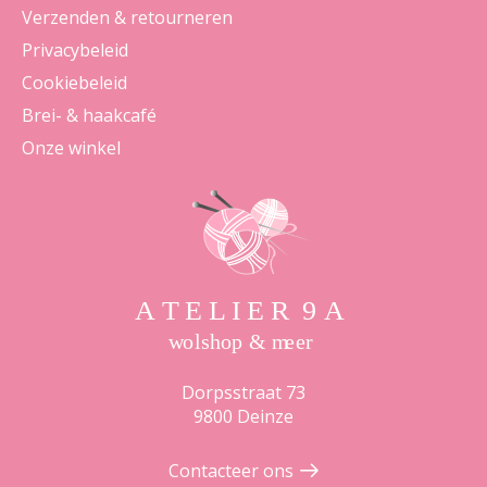
Verzenden & retourneren
Privacybeleid
Cookiebeleid
Brei- & haakcafé
Onze winkel
Dorpsstraat 73
9800 Deinze
Contacteer ons