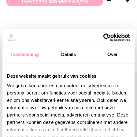
Toevoegen aan winkelwagen
Gerelateerde producten
Toestemming
Details
Over
Carousel items
Deze website maakt gebruik van cookies
We gebruiken cookies om content en advertenties te
personaliseren, om functies voor social media te bieden
en om ons websiteverkeer te analyseren. Ook delen we
informatie over uw gebruik van onze site met onze
partners voor social media, adverteren en analyse. Deze
partners kunnen deze gegevens combineren met andere
informatie die u aan ze heeft verstrekt of die ze hebben
verzameld op basis van uw gebruik van hun services.