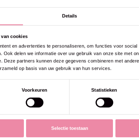
Details
 van cookies
ent en advertenties te personaliseren, om functies voor social
. Ook delen we informatie over uw gebruik van onze site met on
e. Deze partners kunnen deze gegevens combineren met andere i
erzameld op basis van uw gebruik van hun services.
Voorkeuren
Statistieken
Selectie toestaan