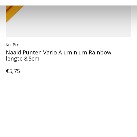
KnitPro
Naald Punten Vario Aluminium Rainbow
lengte 8.5cm
€5,75