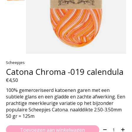
Scheepjes
Catona Chroma -019 calendula
€4,50
100% gemerceriseerd katoenen garen met een
subtiele glans en een gladde en zachte afwerking. Een
prachtige meerkleurige variatie op het bijzonder
populaire Scheepjes Catona. naalddikte 2.50-3.50mm
50 gr = 125m
Aantal:
Toevoegen aan winkelwagen