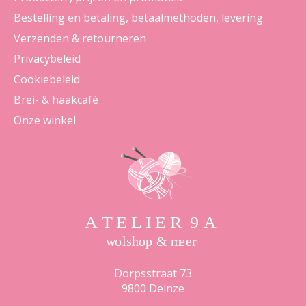
Bestelling en betaling, betaalmethoden, levering
Verzenden & retourneren
Privacybeleid
Cookiebeleid
Brei- & haakcafé
Onze winkel
Dorpsstraat 73
9800 Deinze