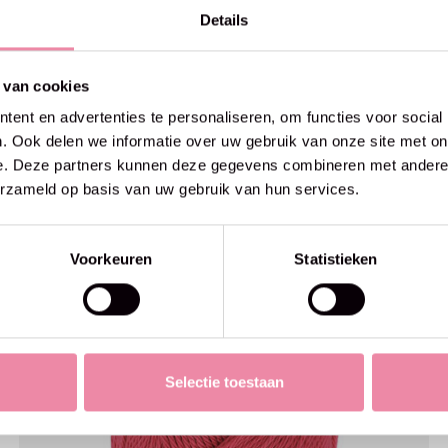
Details
 van cookies
ent en advertenties te personaliseren, om functies voor social
. Ook delen we informatie over uw gebruik van onze site met on
e. Deze partners kunnen deze gegevens combineren met andere i
erzameld op basis van uw gebruik van hun services.
Voorkeuren
Statistieken
Selectie toestaan