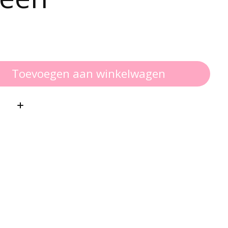
Toevoegen aan winkelwagen
: