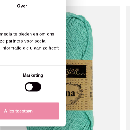
Over
 media te bieden en om ons
ze partners voor social
nformatie die u aan ze heeft
Marketing
Alles toestaan