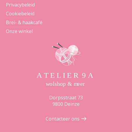
Privacybeleid
Cookiebeleid
Brei- & haakcafé
Onze winkel
Dorpsstraat 73
9800 Deinze
Contacteer ons