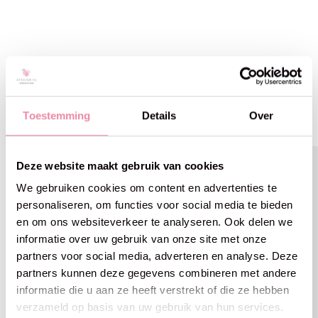
Gerelateerde producten
Toestemming
Details
Over
Carousel items
Deze website maakt gebruik van cookies
We gebruiken cookies om content en advertenties te
personaliseren, om functies voor social media te bieden
en om ons websiteverkeer te analyseren. Ook delen we
informatie over uw gebruik van onze site met onze
partners voor social media, adverteren en analyse. Deze
partners kunnen deze gegevens combineren met andere
informatie die u aan ze heeft verstrekt of die ze hebben
verzameld op basis van uw gebruik van hun services.