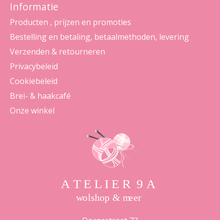
Informatie
Producten , prijzen en promoties
Bestelling en betaling, betaalmethoden, levering
Verzenden & retourneren
Privacybeleid
Cookiebeleid
Brei- & haakcafé
Onze winkel