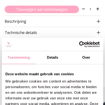
Aantal:
Toevoegen aan winkelwagen
Beschrijving
Technische details
Toestemming
Details
Over
Gerelateerde producten
Deze website maakt gebruik van cookies
Carousel items
We gebruiken cookies om content en advertenties te
personaliseren, om functies voor social media te bieden
en om ons websiteverkeer te analyseren. Ook delen we
informatie over uw gebruik van onze site met onze
partners voor social media, adverteren en analyse. Deze