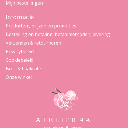
Mijn bestellingen
Informatie
Producten , prijzen en promoties
Bestelling en betaling, betaalmethoden, levering
Verzenden & retourneren
Privacybeleid
Cookiebeleid
Brei- & haakcafé
Onze winkel