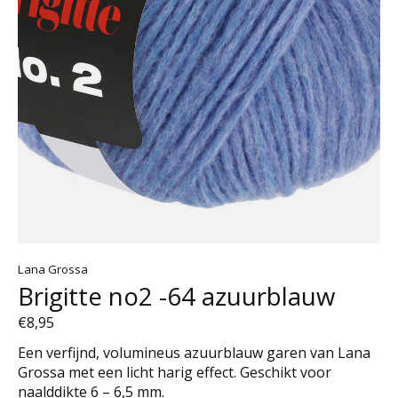
Lana Grossa
Brigitte no2 -64 azuurblauw
€8,95
Een verfijnd, volumineus azuurblauw garen van Lana
Grossa met een licht harig effect. Geschikt voor
naalddikte 6 – 6,5 mm.