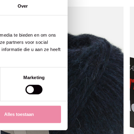
Over
 media te bieden en om ons
ze partners voor social
nformatie die u aan ze heeft
Marketing
Alles toestaan