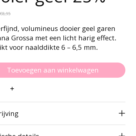
€8,95
rfijnd, volumineus dooier geel garen
na Grossa met een licht harig effect.
kt voor naalddikte 6 – 6,5 mm.
Toevoegen aan winkelwagen
:
ijving