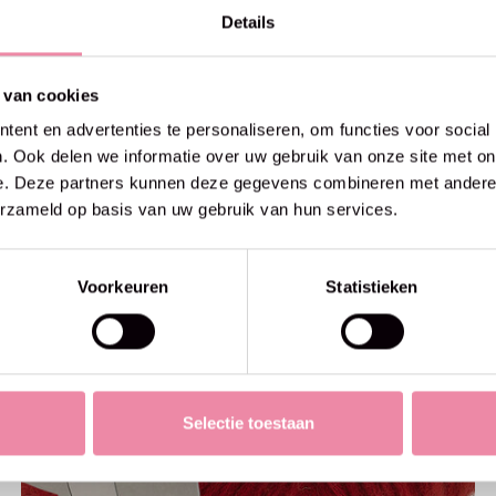
Details
 van cookies
ent en advertenties te personaliseren, om functies voor social
. Ook delen we informatie over uw gebruik van onze site met on
e. Deze partners kunnen deze gegevens combineren met andere i
erzameld op basis van uw gebruik van hun services.
Voorkeuren
Statistieken
Selectie toestaan