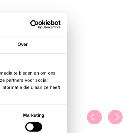
Over
 media te bieden en om ons
ze partners voor social
nformatie die u aan ze heeft
Marketing