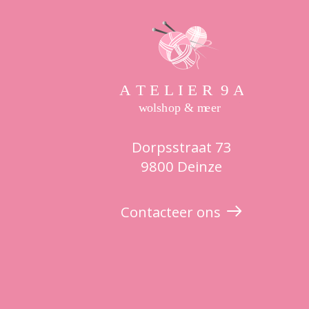
Dorpsstraat 73
9800 Deinze
Contacteer ons