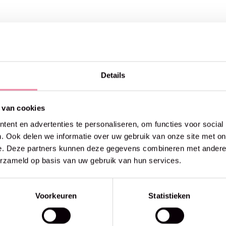
Details
 van cookies
ent en advertenties te personaliseren, om functies voor social
. Ook delen we informatie over uw gebruik van onze site met on
e. Deze partners kunnen deze gegevens combineren met andere i
erzameld op basis van uw gebruik van hun services.
roducten
Voorkeuren
Statistieken