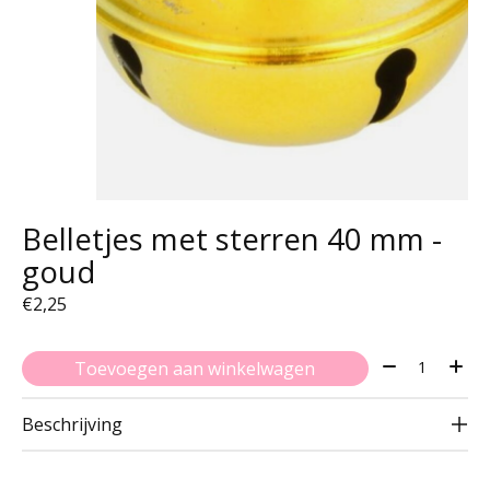
Belletjes met sterren 40 mm -
goud
€2,25
Aantal:
Toevoegen aan winkelwagen
Beschrijving