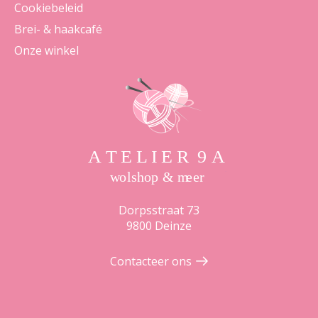
Cookiebeleid
Brei- & haakcafé
Onze winkel
Dorpsstraat 73
9800 Deinze
Contacteer ons