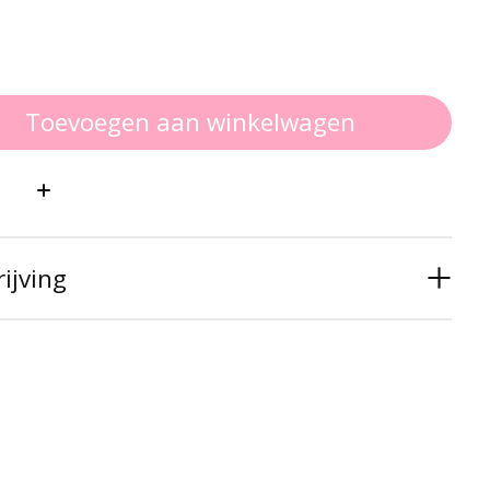
Toevoegen aan winkelwagen
:
ijving