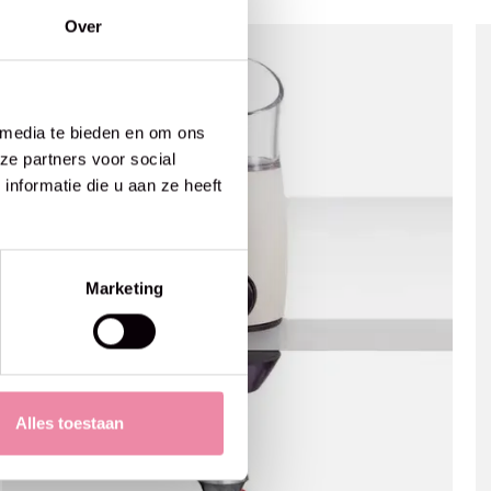
Over
 media te bieden en om ons
ze partners voor social
nformatie die u aan ze heeft
Marketing
Alles toestaan