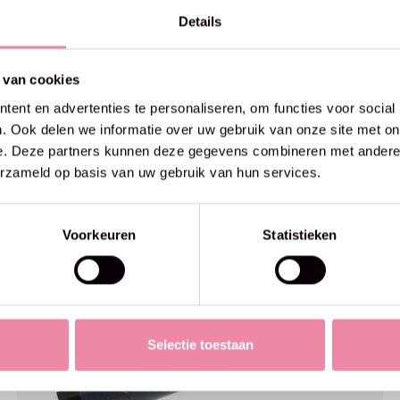
Details
 van cookies
ent en advertenties te personaliseren, om functies voor social
. Ook delen we informatie over uw gebruik van onze site met on
e. Deze partners kunnen deze gegevens combineren met andere i
erzameld op basis van uw gebruik van hun services.
Voorkeuren
Statistieken
Selectie toestaan