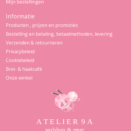
Mijn bestellingen
Informatie
Producten , prijzen en promoties
Bestelling en betaling, betaalmethoden, levering
Verzenden & retourneren
Privacybeleid
Cookiebeleid
Brei- & haakcafé
Onze winkel